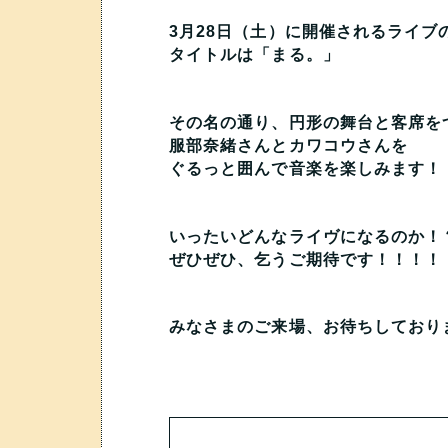
3月28日（土）に開催されるライブ
タイトルは「まる。」
その名の通り、円形の舞台と客席を
服部奈緒さんとカワコウさんを
ぐるっと囲んで音楽を楽しみます！
いったいどんなライヴになるのか！
ぜひぜひ、乞うご期待です！！！！
みなさまのご来場、お待ちしており