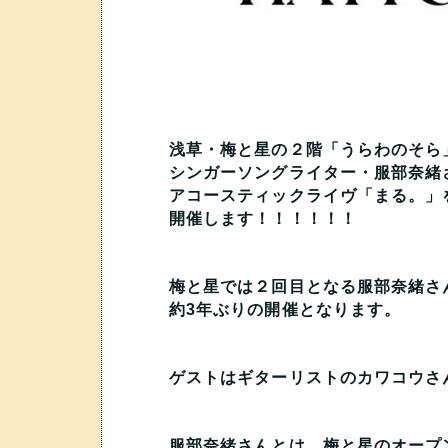
浅草・梅と星の２階「うらわのそら
シンガーソングライター・服部奈緒
アコースティックライヴ「まる。」
開催します！！！！！！
梅と星では２回目となる服部奈緒さ
約3年ぶりの開催となります。
ゲストはギターリストのカワコウさ
服部奈緒さんとは、梅と星のオープ