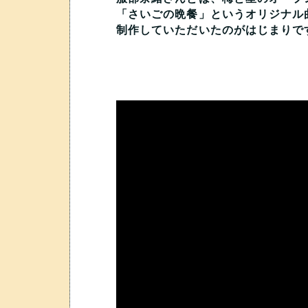
「さいごの晩餐」というオリジナル
制作していただいたのがはじまりで