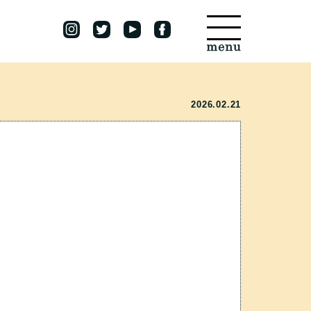
2026.02.21