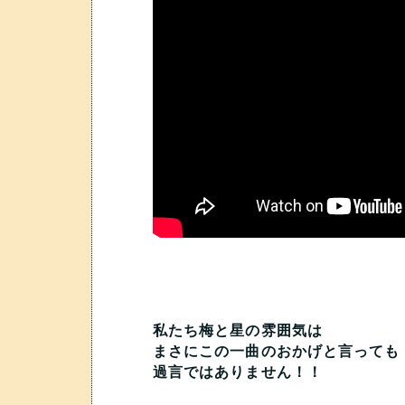
私たち梅と星の雰囲気は
まさにこの一曲のおかげと言っても
過言ではありません！！